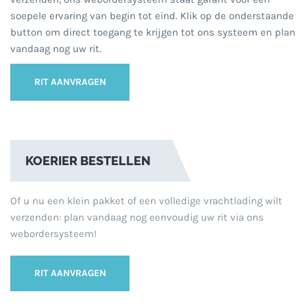
soepele ervaring van begin tot eind. Klik op de onderstaande
button om direct toegang te krijgen tot ons systeem en plan
vandaag nog uw rit.
RIT AANVRAGEN
KOERIER BESTELLEN
Of u nu een klein pakket of een volledige vrachtlading wilt
verzenden: plan vandaag nog eenvoudig uw rit via ons
webordersysteem!
RIT AANVRAGEN