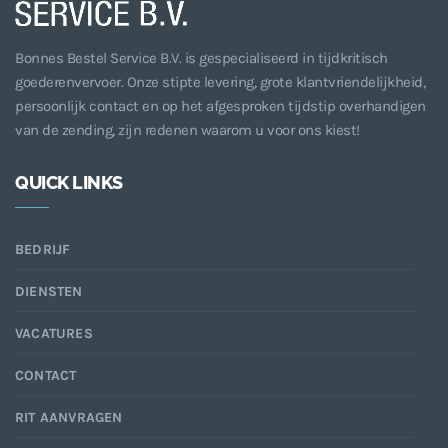
Bonnes Bestel Service B.V. is gespecialiseerd in tijdkritisch
goederenvervoer. Onze stipte levering, grote klantvriendelijkheid,
persoonlijk contact en op het afgesproken tijdstip overhandigen
van de zending, zijn redenen waarom u voor ons kiest!
QUICK LINKS
BEDRIJF
DIENSTEN
VACATURES
CONTACT
RIT AANVRAGEN