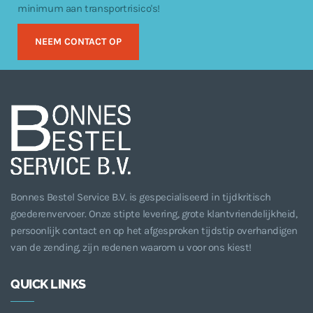
minimum aan transportrisico's!
NEEM CONTACT OP
Bonnes Bestel Service B.V. is gespecialiseerd in tijdkritisch
goederenvervoer. Onze stipte levering, grote klantvriendelijkheid,
persoonlijk contact en op het afgesproken tijdstip overhandigen
van de zending, zijn redenen waarom u voor ons kiest!
QUICK LINKS