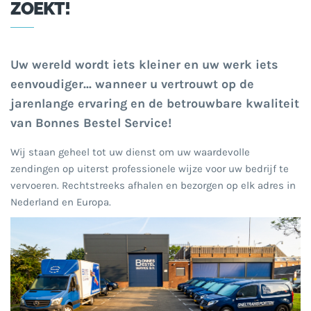
ZOEKT!
Uw wereld wordt iets kleiner en uw werk iets
eenvoudiger... wanneer u vertrouwt op de
jarenlange ervaring en de betrouwbare kwaliteit
van Bonnes Bestel Service!
Wij staan geheel tot uw dienst om uw waardevolle
zendingen op uiterst professionele wijze voor uw bedrijf te
vervoeren. Rechtstreeks afhalen en bezorgen op elk adres in
Nederland en Europa.