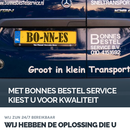
WIJ ZIJN 24/7 BEREIKBAAR
WIJ HEBBEN DE OPLOSSING DIE U