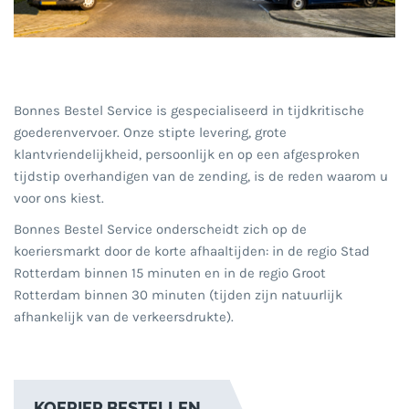
Bonnes Bestel Service is gespecialiseerd in tijdkritische
goederenvervoer. Onze stipte levering, grote
klantvriendelijkheid, persoonlijk en op een afgesproken
tijdstip overhandigen van de zending, is de reden waarom u
voor ons kiest.
Bonnes Bestel Service onderscheidt zich op de
koeriersmarkt door de korte afhaaltijden: in de regio Stad
Rotterdam binnen 15 minuten en in de regio Groot
Rotterdam binnen 30 minuten (tijden zijn natuurlijk
afhankelijk van de verkeersdrukte).
KOERIER BESTELLEN