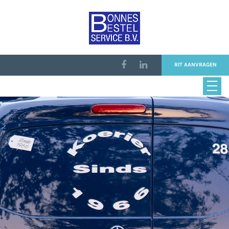
RIT AANVRAGEN